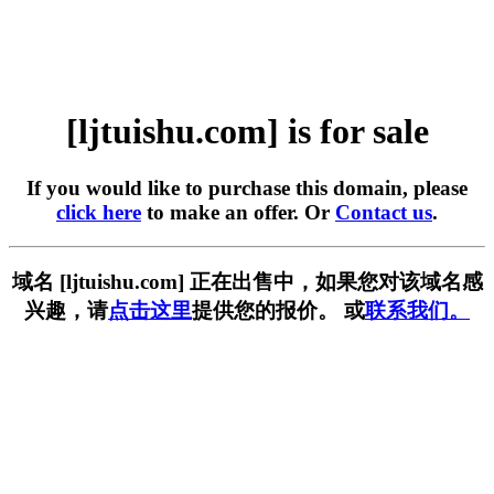
[ljtuishu.com] is for sale
If you would like to purchase this domain, please
click here
to make an offer. Or
Contact us
.
域名 [ljtuishu.com] 正在出售中，如果您对该域名感
兴趣，请
点击这里
提供您的报价。 或
联系我们。